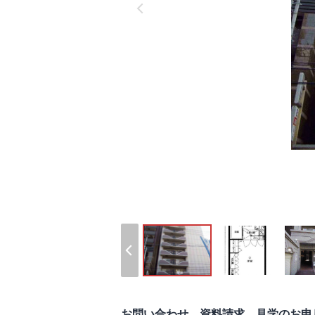
お問い合わせ、資料請求、見学のお申