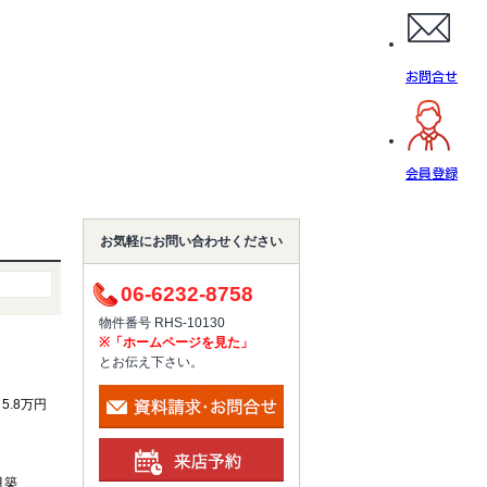
お問合せ
会員登録
お気軽にお問い合わせください
06-6232-8758
物件番号 RHS-10130
※「ホームページを見た」
とお伝え下さい。
/ 5.8万円
月築