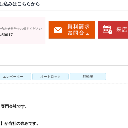
し込みはこちらから
い合わせ番号をお伝えください
-50017
エレベーター
オートロック
駐輪場
う専門会社です。
ト】が当社の強みです。