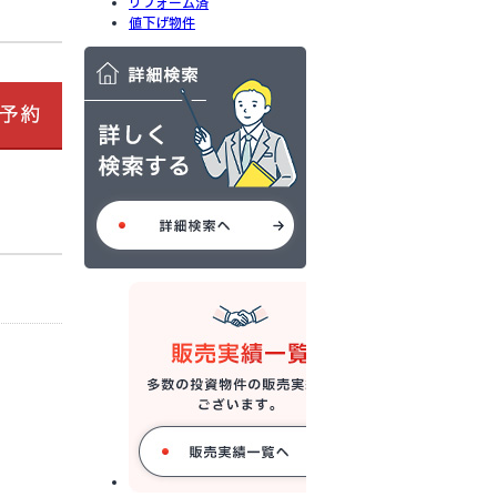
リフォーム済
値下げ物件