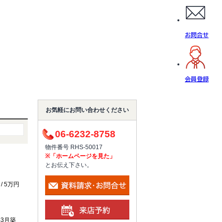
お問合せ
会員登録
お気軽にお問い合わせください
06-6232-8758
物件番号 RHS-50017
※「ホームページを見た」
とお伝え下さい。
/ 5万円
年3月築