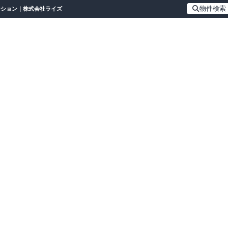
物件検索
ンション｜株式会社ライズ