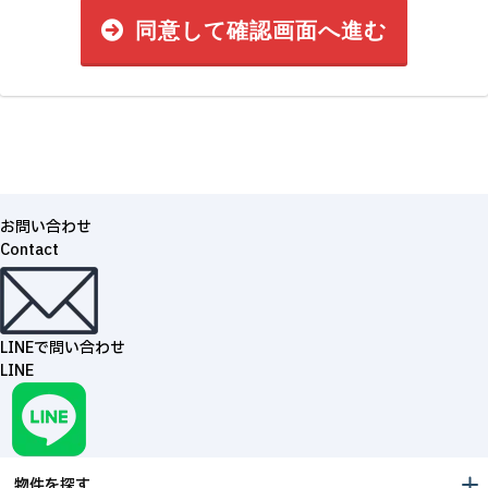
同意して確認画面へ進む
お問い合わせ
Contact
LINEで問い合わせ
LINE
物件を探す