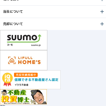
当社について
売却について