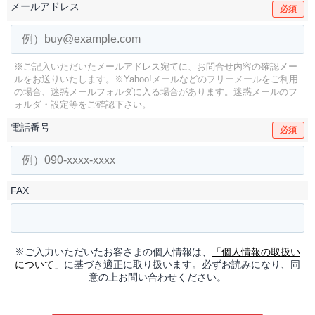
メールアドレス
必須
※ご記入いただいたメールアドレス宛てに、お問合せ内容の確認メー
ルをお送りいたします。
※Yahoo!メールなどのフリーメールをご利用
の場合、迷惑メールフォルダに入る場合があります。
迷惑メールのフ
ォルダ・設定等をご確認下さい。
電話番号
必須
FAX
※ご入力いただいたお客さまの個人情報は、
「個人情報の取扱い
について」
に基づき適正に取り扱います。必ずお読みになり、同
意の上お問い合わせください。