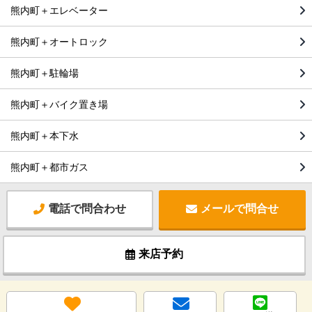
熊内町＋エレベーター
熊内町＋オートロック
熊内町＋駐輪場
熊内町＋バイク置き場
熊内町＋本下水
熊内町＋都市ガス
電話で問合わせ
メールで問合せ
来店予約