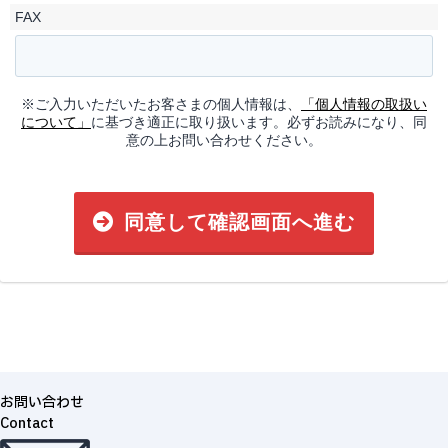
FAX
※ご入力いただいたお客さまの個人情報は、
「個人情報の取扱い
について」
に基づき適正に取り扱います。必ずお読みになり、同
意の上お問い合わせください。
同意して確認画面へ進む
お問い合わせ
Contact