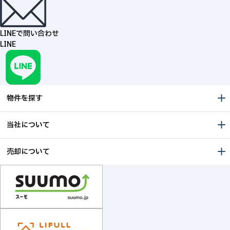
LINEで問い合わせ
LINE
物件を探す
当社について
売却について