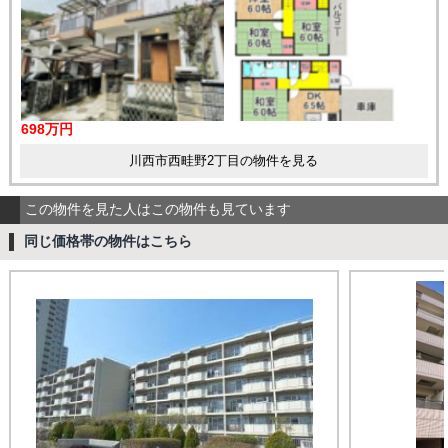
698万円
川西市西畦野2丁目の物件を見る
この物件を見た人はこの物件も見ています
同じ価格帯の物件はこちら