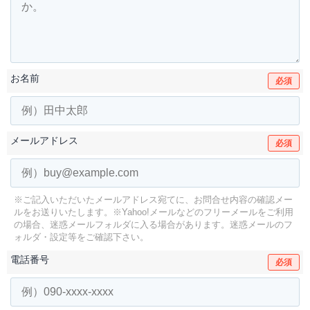
お名前
必須
メールアドレス
必須
※ご記入いただいたメールアドレス宛てに、お問合せ内容の確認メー
ルをお送りいたします。
※Yahoo!メールなどのフリーメールをご利用
の場合、迷惑メールフォルダに入る場合があります。
迷惑メールのフ
ォルダ・設定等をご確認下さい。
電話番号
必須