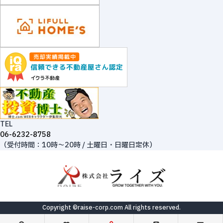
TEL
06-6232-8758
（受付時間：10時～20時 / 土曜日・日曜日定休）
Copyright ©raise-corp.com All rights reserved.