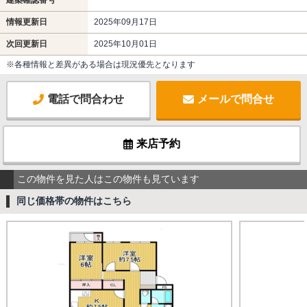
情報更新日
2025年09月17日
次回更新日
2025年10月01日
※各種情報と差異がある場合は現況優先となります
電話で問合わせ
メールで問合せ
来店予約
この物件を見た人はこの物件も見ています
同じ価格帯の物件はこちら