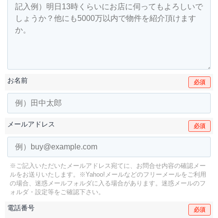
お名前
必須
メールアドレス
必須
※ご記入いただいたメールアドレス宛てに、お問合せ内容の確認メー
ルをお送りいたします。
※Yahoo!メールなどのフリーメールをご利用
の場合、迷惑メールフォルダに入る場合があります。
迷惑メールのフ
ォルダ・設定等をご確認下さい。
電話番号
必須