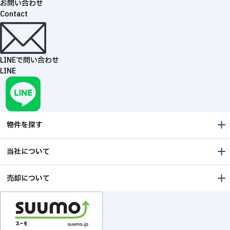
お問い合わせ
Contact
LINEで問い合わせ
LINE
物件を探す
当社について
売却について