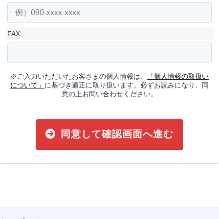
FAX
※ご入力いただいたお客さまの個人情報は、
「個人情報の取扱い
について」
に基づき適正に取り扱います。必ずお読みになり、同
意の上お問い合わせください。
同意して確認画面へ進む