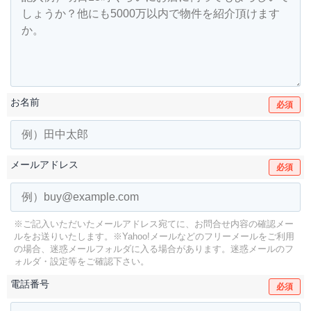
お名前
必須
メールアドレス
必須
※ご記入いただいたメールアドレス宛てに、お問合せ内容の確認メー
ルをお送りいたします。
※Yahoo!メールなどのフリーメールをご利用
の場合、迷惑メールフォルダに入る場合があります。
迷惑メールのフ
ォルダ・設定等をご確認下さい。
電話番号
必須