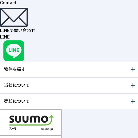
Contact
LINEで問い合わせ
LINE
物件を探す
当社について
売却について