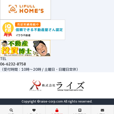
TEL
06-6232-8758
（受付時間：10時～20時 / 土曜日・日曜日定休）
Copyright ©raise-corp.com All rights reserved.