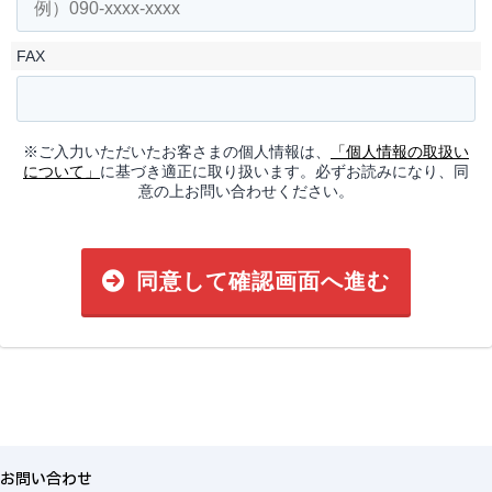
FAX
※ご入力いただいたお客さまの個人情報は、
「個人情報の取扱い
について」
に基づき適正に取り扱います。必ずお読みになり、同
意の上お問い合わせください。
同意して確認画面へ進む
お問い合わせ