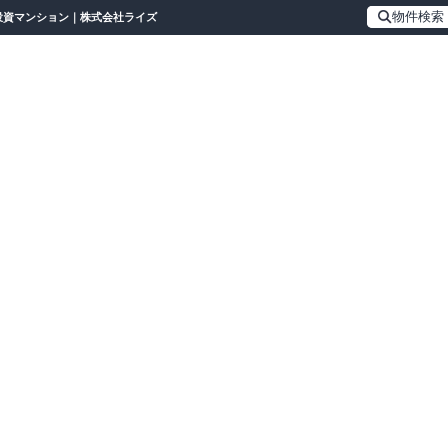
物件検索
の投資マンション｜株式会社ライズ