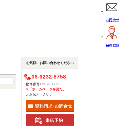
お問合せ
会員登録
お気軽にお問い合わせください
06-6232-8758
物件番号 RHS-10633
※「ホームページを見た」
とお伝え下さい。