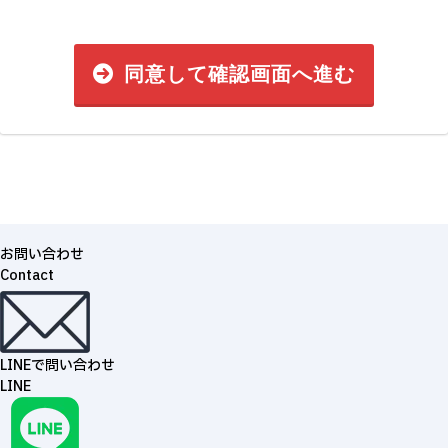
同意して確認画面へ進む
お問い合わせ
Contact
LINEで問い合わせ
LINE