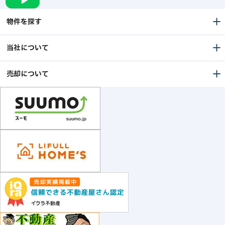
物件を探す
当社について
売却について