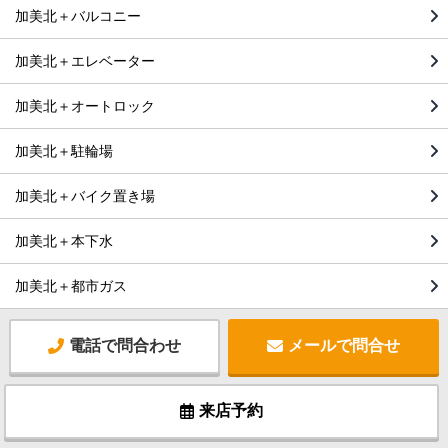
加美北＋バルコニー
加美北＋エレベーター
加美北＋オートロック
加美北＋駐輪場
加美北＋バイク置き場
加美北＋本下水
加美北＋都市ガス
電話で問合わせ
メールで問合せ
来店予約