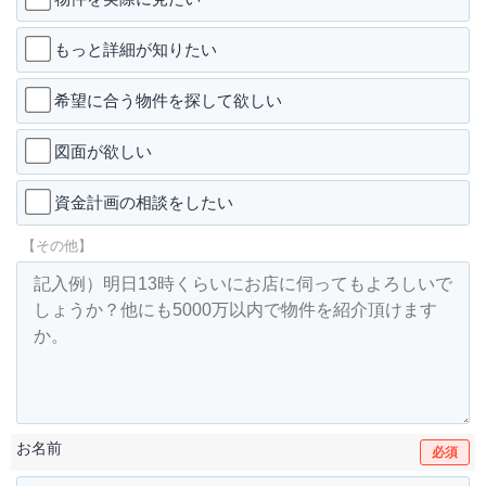
もっと詳細が知りたい
希望に合う物件を探して欲しい
図面が欲しい
資金計画の相談をしたい
【その他】
お名前
必須