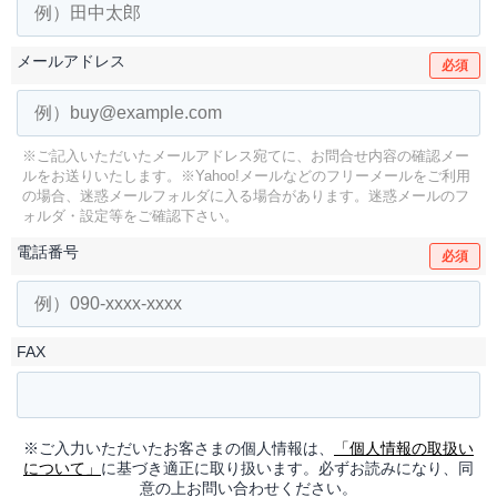
メールアドレス
必須
※ご記入いただいたメールアドレス宛てに、お問合せ内容の確認メー
ルをお送りいたします。
※Yahoo!メールなどのフリーメールをご利用
の場合、迷惑メールフォルダに入る場合があります。
迷惑メールのフ
ォルダ・設定等をご確認下さい。
電話番号
必須
FAX
※ご入力いただいたお客さまの個人情報は、
「個人情報の取扱い
について」
に基づき適正に取り扱います。必ずお読みになり、同
意の上お問い合わせください。