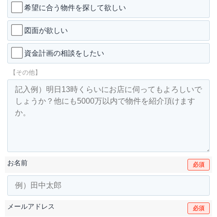
希望に合う物件を探して欲しい
図面が欲しい
資金計画の相談をしたい
【その他】
お名前
必須
メールアドレス
必須