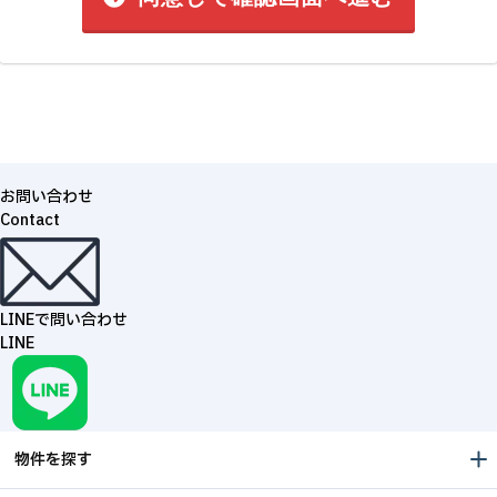
お問い合わせ
Contact
LINEで問い合わせ
LINE
物件を探す