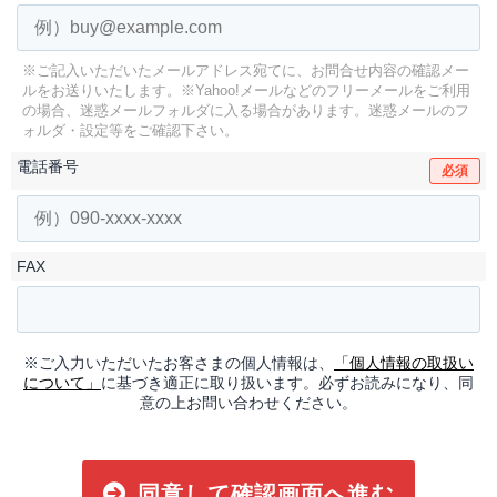
※ご記入いただいたメールアドレス宛てに、お問合せ内容の確認メー
ルをお送りいたします。
※Yahoo!メールなどのフリーメールをご利用
の場合、迷惑メールフォルダに入る場合があります。
迷惑メールのフ
ォルダ・設定等をご確認下さい。
電話番号
必須
FAX
※ご入力いただいたお客さまの個人情報は、
「個人情報の取扱い
について」
に基づき適正に取り扱います。必ずお読みになり、同
意の上お問い合わせください。
同意して確認画面へ進む