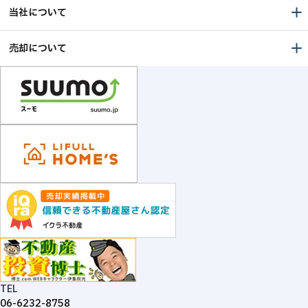
当社について
売却について
TEL
06-6232-8758