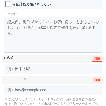
資金計画の相談をしたい
【その他】
お名前
必須
メールアドレス
必須
※ご記入いただいたメールアドレス宛てに、お問合せ内容の確認メー
ルをお送りいたします。
※Yahoo!メールなどのフリーメールをご利用