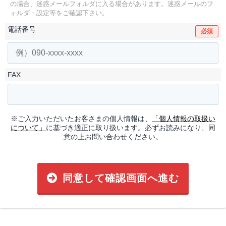
の場合、迷惑メールフォルダに入る場合があります。
迷惑メールのフ
ォルダ・設定等をご確認下さい。
電話番号
必須
FAX
※ご入力いただいたお客さまの個人情報は、
「個人情報の取扱い
について」
に基づき適正に取り扱います。必ずお読みになり、同
意の上お問い合わせください。
同意して確認画面へ進む