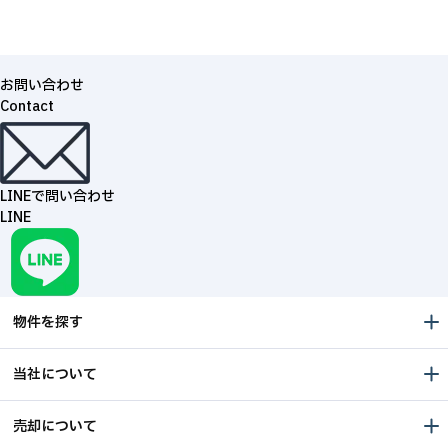
お問い合わせ
Contact
LINEで問い合わせ
LINE
物件を探す
当社について
売却について