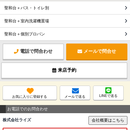
聖和台＋バス・トイレ別
聖和台＋室内洗濯機置場
聖和台＋個別プロパン
電話で問合わせ
メールで問合せ
来店予約
LINEで送る
お気に入りに登録する
メールで送る
お電話でのお問合わせ
株式会社ライズ
会社概要はこちら