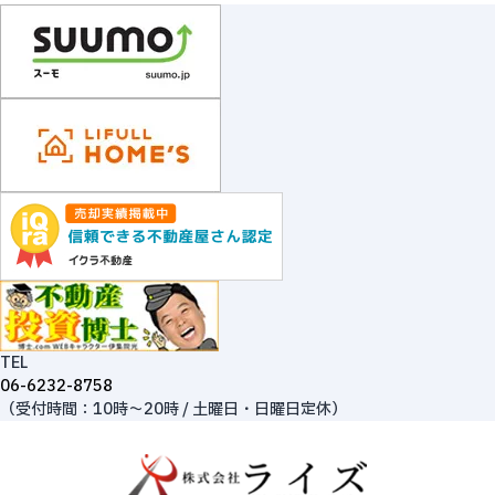
TEL
06-6232-8758
（受付時間：10時～20時 / 土曜日・日曜日定休）