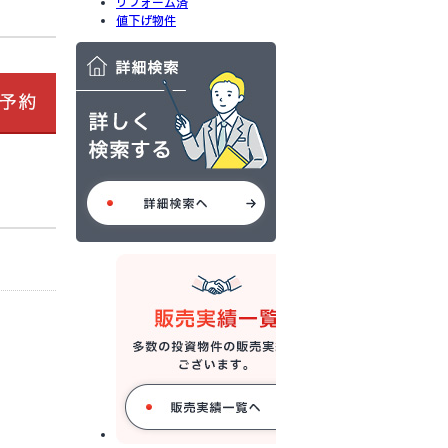
リフォーム済
値下げ物件