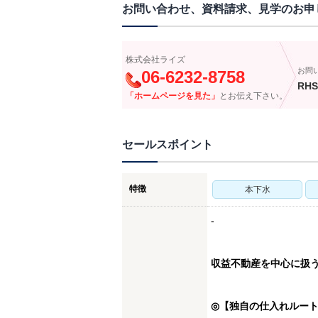
お問い合わせ、資料請求、見学のお申
株式会社ライズ
お問
06-6232-8758
RHS
「ホームページを見た」
とお伝え下さい。
セールスポイント
特徴
本下水
-
収益不動産を中心に扱
◎【独自の仕入れルー