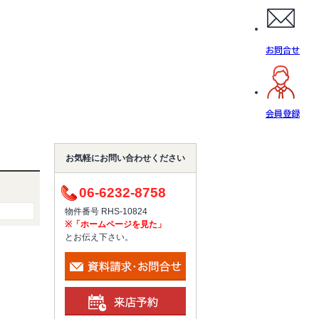
お問合せ
会員登録
お気軽にお問い合わせください
06-6232-8758
物件番号 RHS-10824
※「ホームページを見た」
とお伝え下さい。