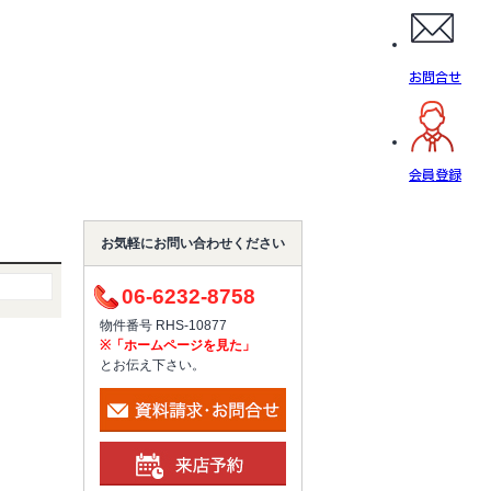
お問合せ
会員登録
お気軽にお問い合わせください
06-6232-8758
物件番号 RHS-10877
※「ホームページを見た」
とお伝え下さい。