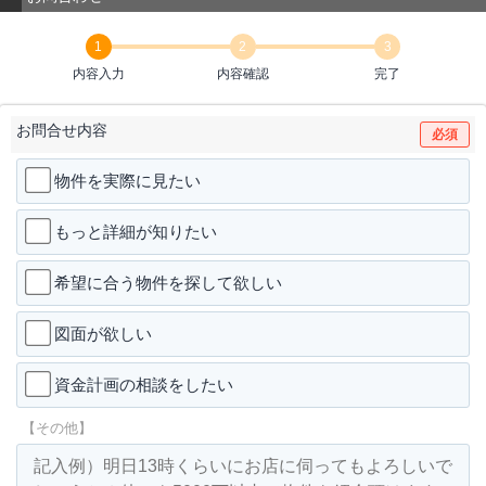
1
2
3
内容入力
内容確認
完了
お問合せ内容
必須
物件を実際に見たい
もっと詳細が知りたい
希望に合う物件を探して欲しい
図面が欲しい
資金計画の相談をしたい
【その他】