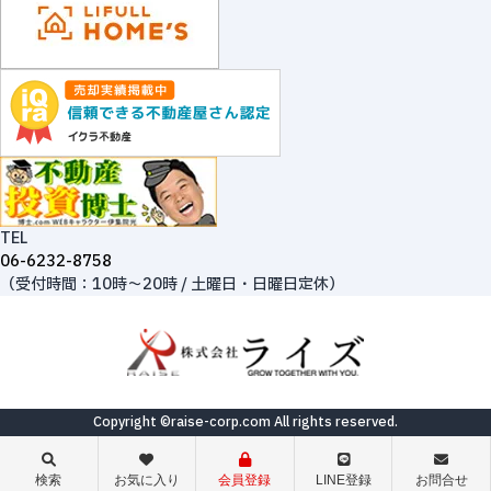
TEL
06-6232-8758
（受付時間：10時～20時 / 土曜日・日曜日定休）
Copyright ©raise-corp.com All rights reserved.
検索
お気に入り
会員登録
LINE登録
お問合せ