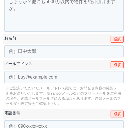
お名前
必須
メールアドレス
必須
※ご記入いただいたメールアドレス宛てに、お問合せ内容の確認メー
ルをお送りいたします。
※Yahoo!メールなどのフリーメールをご利用
の場合、迷惑メールフォルダに入る場合があります。
迷惑メールのフ
ォルダ・設定等をご確認下さい。
電話番号
必須