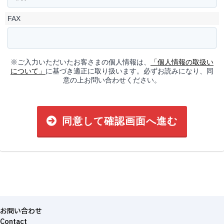
FAX
※ご入力いただいたお客さまの個人情報は、
「個人情報の取扱い
について」
に基づき適正に取り扱います。必ずお読みになり、同
意の上お問い合わせください。
同意して確認画面へ進む
お問い合わせ
Contact