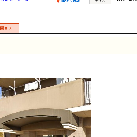
MAPで確認
問合せ