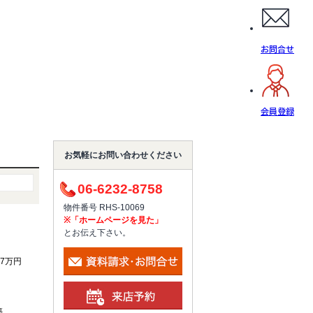
お問合せ
会員登録
お気軽にお問い合わせください
06-6232-8758
物件番号 RHS-10069
※「ホームページを見た」
とお伝え下さい。
5.7万円
築