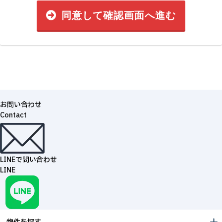
同意して確認画面へ進む
お問い合わせ
Contact
LINEで問い合わせ
LINE