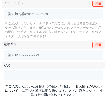
メールアドレス
必須
※ご記入いただいたメールアドレス宛てに、お問合せ内容の確認メー
ルをお送りいたします。
※Yahoo!メールなどのフリーメールをご利用
の場合、迷惑メールフォルダに入る場合があります。
迷惑メールのフ
ォルダ・設定等をご確認下さい。
電話番号
必須
FAX
※ご入力いただいたお客さまの個人情報は、
「個人情報の取扱い
について」
に基づき適正に取り扱います。必ずお読みになり、同
意の上お問い合わせください。