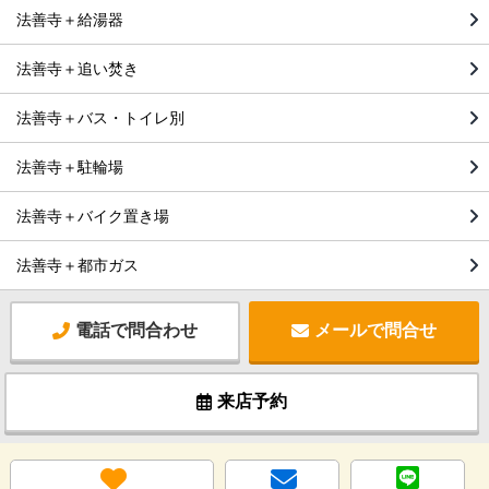
法善寺＋給湯器
法善寺＋追い焚き
法善寺＋バス・トイレ別
法善寺＋駐輪場
法善寺＋バイク置き場
法善寺＋都市ガス
電話で問合わせ
メールで問合せ
来店予約