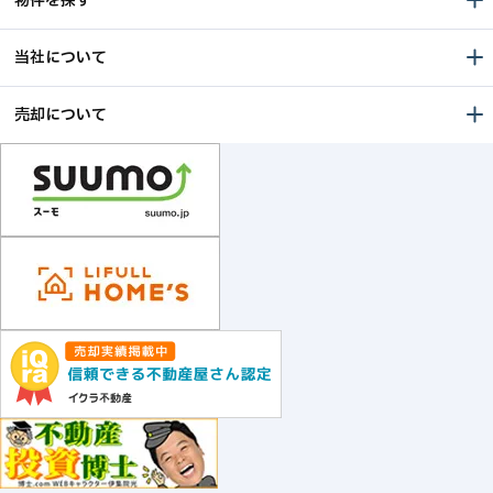
物件を探す
当社について
売却について