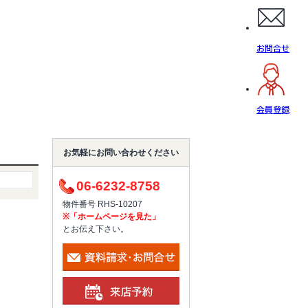
お問合せ
会員登録
お気軽にお問い合わせください
06-6232-8758
物件番号 RHS-10207
※「ホームページを見た」
とお伝え下さい。