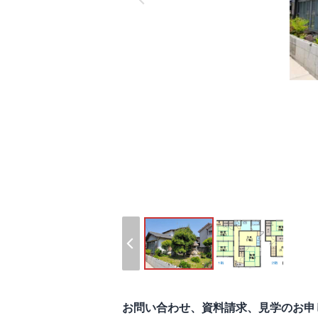
お問い合わせ、資料請求、見学のお申