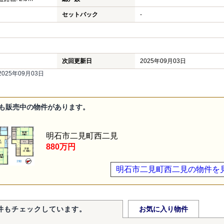
セットバック
-
次回更新日
2025年09月03日
25年09月03日
も販売中の物件があります。
明石市二見町西二見
880万円
明石市二見町西二見の物件を
件もチェックしています。
お気に入り物件