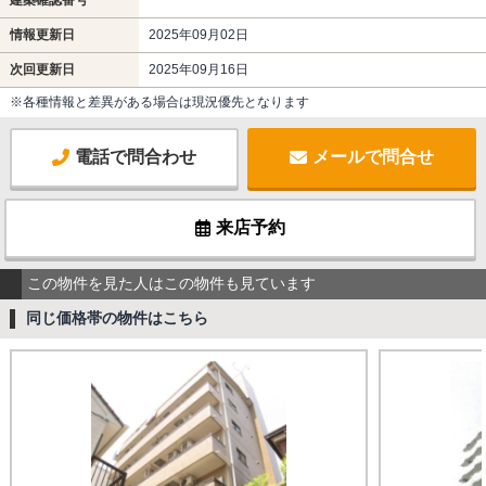
情報更新日
2025年09月02日
次回更新日
2025年09月16日
※各種情報と差異がある場合は現況優先となります
電話で問合わせ
メールで問合せ
来店予約
この物件を見た人はこの物件も見ています
同じ価格帯の物件はこちら