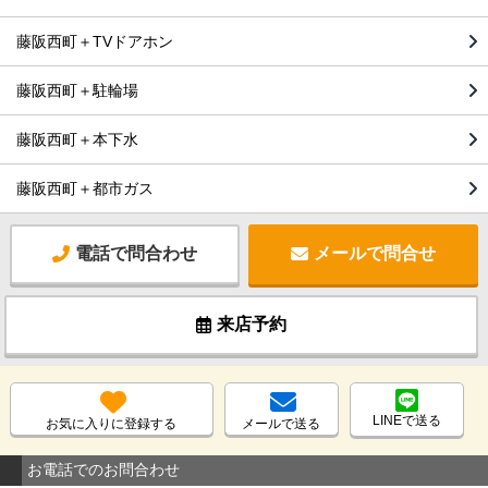
藤阪西町＋TVドアホン
藤阪西町＋駐輪場
藤阪西町＋本下水
藤阪西町＋都市ガス
電話で問合わせ
メールで問合せ
来店予約
LINEで送る
お気に入りに登録する
メールで送る
お電話でのお問合わせ