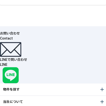
お問い合わせ
Contact
LINEで問い合わせ
LINE
物件を探す
当社について