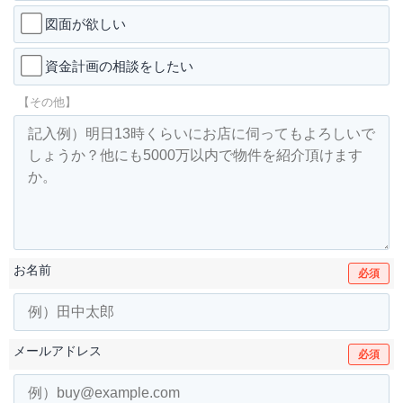
図面が欲しい
資金計画の相談をしたい
【その他】
お名前
必須
メールアドレス
必須