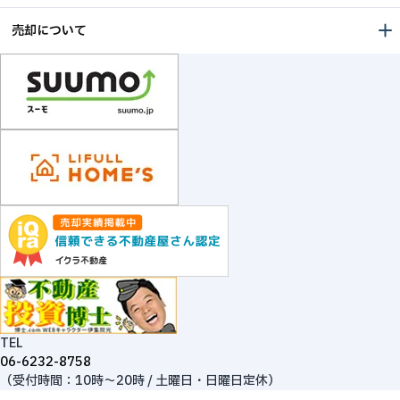
売却について
TEL
06-6232-8758
（受付時間：10時～20時 / 土曜日・日曜日定休）