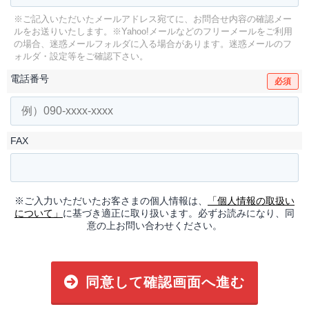
※ご記入いただいたメールアドレス宛てに、お問合せ内容の確認メー
ルをお送りいたします。
※Yahoo!メールなどのフリーメールをご利用
の場合、迷惑メールフォルダに入る場合があります。
迷惑メールのフ
ォルダ・設定等をご確認下さい。
電話番号
必須
FAX
※ご入力いただいたお客さまの個人情報は、
「個人情報の取扱い
について」
に基づき適正に取り扱います。必ずお読みになり、同
意の上お問い合わせください。
同意して確認画面へ進む