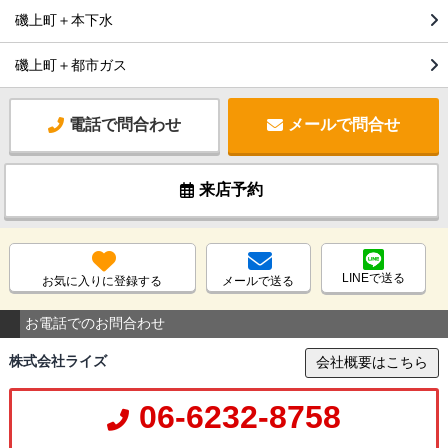
磯上町＋本下水
磯上町＋都市ガス
電話で問合わせ
メールで問合せ
来店予約
LINEで送る
お気に入りに登録する
メールで送る
お電話でのお問合わせ
株式会社ライズ
会社概要はこちら
06-6232-8758