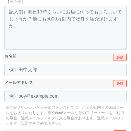
【その他】
お名前
必須
メールアドレス
必須
※ご記入いただいたメールアドレス宛てに、お問合せ内容の確認メー
ルをお送りいたします。
※Yahoo!メールなどのフリーメールをご利用
の場合、迷惑メールフォルダに入る場合があります。
迷惑メールのフ
ォルダ・設定等をご確認下さい。