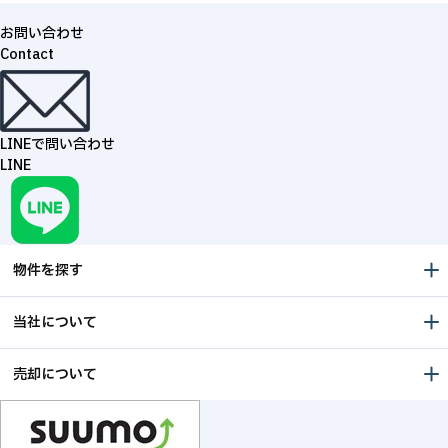
お問い合わせ
Contact
LINEで問い合わせ
LINE
物件を探す
当社について
売却について