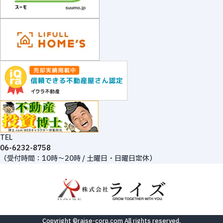
TEL
06-6232-8758
（受付時間：10時～20時 / 土曜日・日曜日定休）
Copyright ©raise-corp.com All rights reserved.