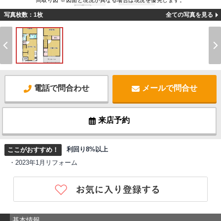
間取り図 ※図面と現況が異なる場合は現況を優先します。
写真枚数：1枚
全ての写真を見る
電話で問合わせ
メールで問合せ
来店予約
利回り8%以上
ここがおすすめ！
・2023年1月リフォーム
基本情報