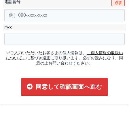
電話番号
必須
FAX
※ご入力いただいたお客さまの個人情報は、
「個人情報の取扱い
について」
に基づき適正に取り扱います。必ずお読みになり、同
意の上お問い合わせください。
同意して確認画面へ進む