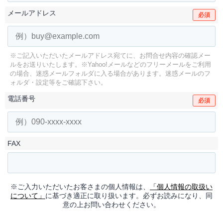
メールアドレス
必須
※ご記入いただいたメールアドレス宛てに、お問合せ内容の確認メー
ルをお送りいたします。
※Yahoo!メールなどのフリーメールをご利用
の場合、迷惑メールフォルダに入る場合があります。
迷惑メールのフ
ォルダ・設定等をご確認下さい。
電話番号
必須
FAX
※ご入力いただいたお客さまの個人情報は、
「個人情報の取扱い
について」
に基づき適正に取り扱います。必ずお読みになり、同
意の上お問い合わせください。