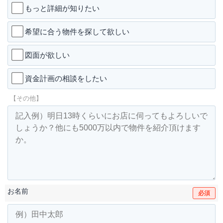
もっと詳細が知りたい
希望に合う物件を探して欲しい
図面が欲しい
資金計画の相談をしたい
【その他】
お名前
必須