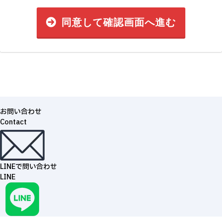
同意して確認画面へ進む
お問い合わせ
Contact
LINEで問い合わせ
LINE