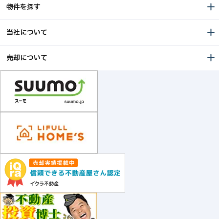
物件を探す
当社について
売却について