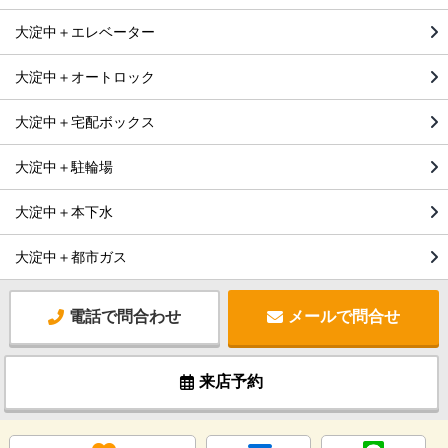
大淀中＋エレベーター
大淀中＋オートロック
大淀中＋宅配ボックス
大淀中＋駐輪場
大淀中＋本下水
大淀中＋都市ガス
電話で問合わせ
メールで問合せ
来店予約