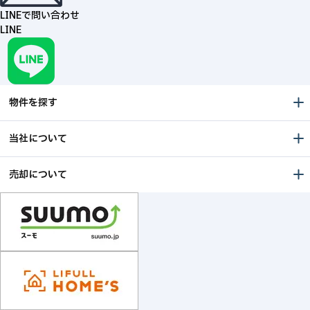
LINEで問い合わせ
LINE
物件を探す
当社について
売却について