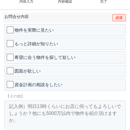
内容入力
内容確認
完了
お問合せ内容
必須
物件を実際に見たい
もっと詳細が知りたい
希望に合う物件を探して欲しい
図面が欲しい
資金計画の相談をしたい
【その他】