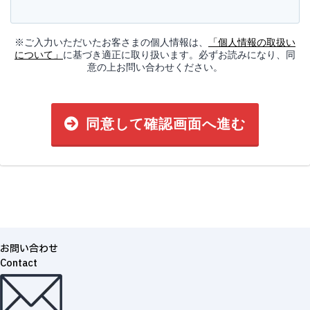
※ご入力いただいたお客さまの個人情報は、
「個人情報の取扱い
について」
に基づき適正に取り扱います。必ずお読みになり、同
意の上お問い合わせください。
同意して確認画面へ進む
お問い合わせ
Contact