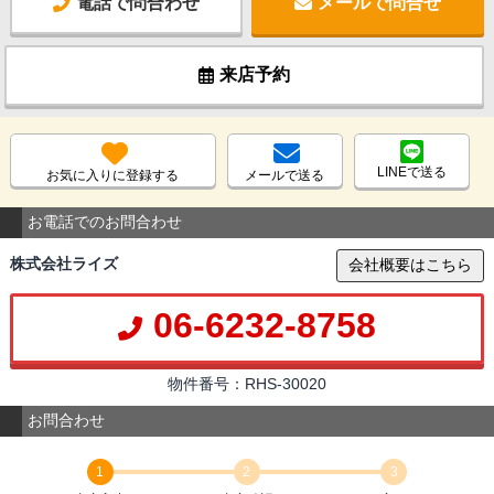
電話で問合わせ
メールで問合せ
来店予約
LINEで送る
お気に入りに登録する
メールで送る
お電話でのお問合わせ
株式会社ライズ
会社概要はこちら
06-6232-8758
物件番号：RHS-30020
お問合わせ
1
2
3