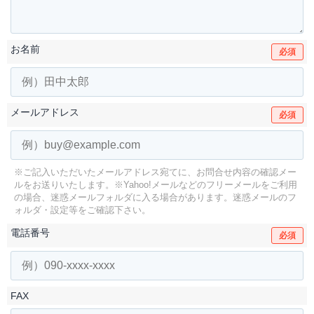
お名前
必須
メールアドレス
必須
※ご記入いただいたメールアドレス宛てに、お問合せ内容の確認メー
ルをお送りいたします。
※Yahoo!メールなどのフリーメールをご利用
の場合、迷惑メールフォルダに入る場合があります。
迷惑メールのフ
ォルダ・設定等をご確認下さい。
電話番号
必須
FAX