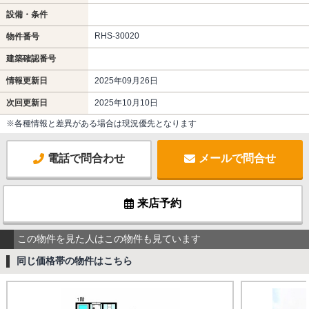
設備・条件
RHS-30020
物件番号
建築確認番号
情報更新日
2025年09月26日
次回更新日
2025年10月10日
※各種情報と差異がある場合は現況優先となります
電話で問合わせ
メールで問合せ
来店予約
この物件を見た人はこの物件も見ています
同じ価格帯の物件はこちら