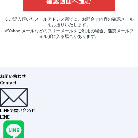
※ご記入頂いたメールアドレス宛てに、お問合せ内容の確認メール
をお送りいたします。
※Yahoo!メールなどのフリーメールをご利用の場合、迷惑メールフ
ォルダに入る場合があります。
お問い合わせ
Contact
LINEで問い合わせ
LINE