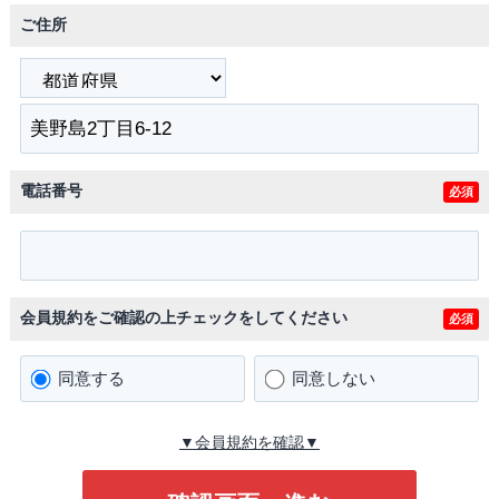
ご住所
電話番号
必須
会員規約をご確認の上チェックをしてください
必須
同意する
同意しない
▼会員規約を確認▼