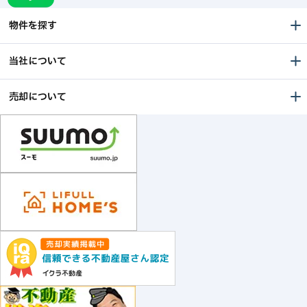
物件を探す
当社について
売却について